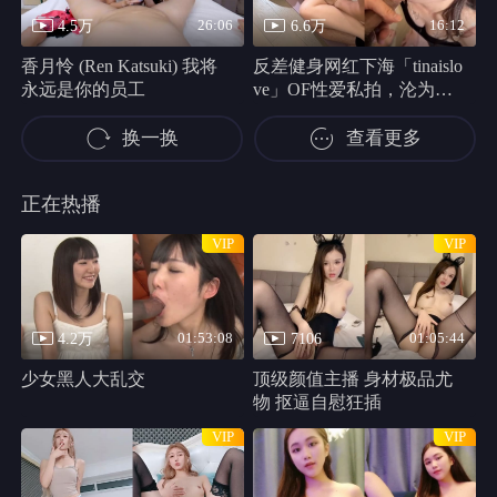
成年单亲孩子
我亲爱的小淘气
我们恋爱的履历
HD中字
HD中字
HD中字
我出生了，但……
我就叫肖大成
我是你的眼2016
HD中字
HD中字
HD中字