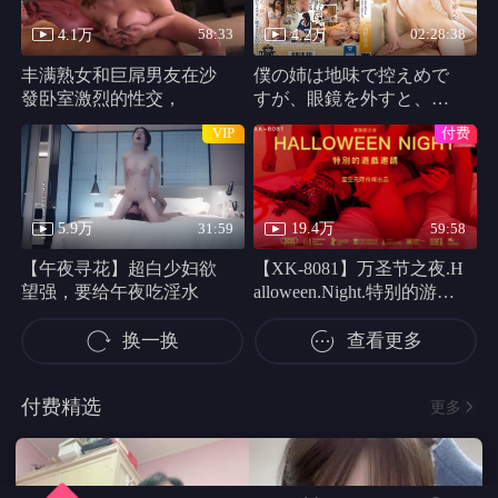
我爱夜来香
我的丈夫是废柴
我的失忆男友2003
HD中字
HD中字
HD中字
我的意外老公
我的爱我的新娘
我的绝妙离婚
HD中字
HD中字
HD中字
本站所有视频和图片均来自互联网收集而来，版权归原创者所有，本网站只提供 web