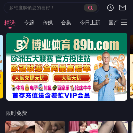
首页
短剧
欧美剧
恐怖片
喜剧片
记忆迷宫
剧情片
2022
中国大陆
汉语普通话
导演：
暂无
主演：
剧情
语言：
汉语普通话
备注：
正片
更新：
2022-10-17 13:26:26
剧情：
《记忆迷宫》
是一部2022年
中国大陆 · 剧
情片作品，语
言为汉语普通