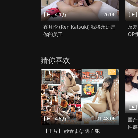
婢女
错心
全26集
全24集