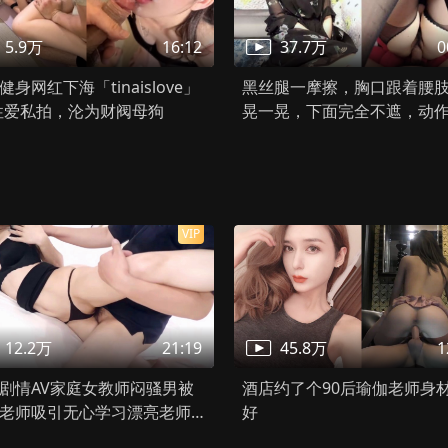
逆仙而上
美娇娘探案社
全25集
全26集