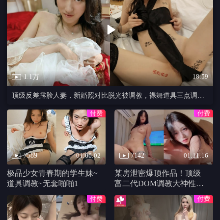
全26集
全24集
全33集
楷模
我在顶峰等你
月读神之心
全12集
全23集
更新至02集