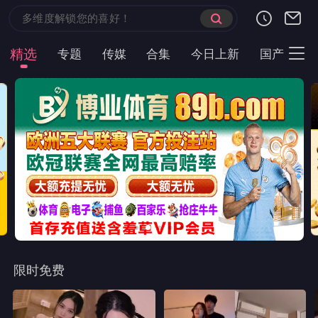
首页
短剧
欧美剧
恐怖片
喜剧片
拯救圣诞记
2
喜剧片
2020
加拿大
英语
导演：
暂无
主演：
喜剧,家庭,奇幻,冒险
语言：
英语
备注：
HD中字
更新：
2023-08-31 01:59:39
剧情：
《拯救圣诞记2》是一部2020年加拿大 · 喜剧片作
品，语言为英语，当前更新至HD中字，类型标签包
含喜剧、家庭、奇幻、冒险。本站为您提供《拯救