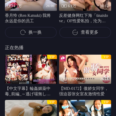
第1集
相关影片
活死人归来5
沼泽的沉默
法医宋慈
HD中字
HD中字
HD中字