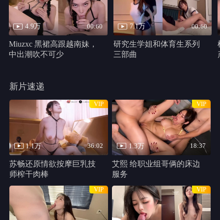
当前更新至HD
中字，类型标
签包含惊悚、
恐怖。本站为
您提供《沼泽
的沉默》高清
在线播放入
口，支持手机
和电脑观看，
页面包含影片
封面、基础资
料、播放列表
和相关推荐，
方便快速追剧
与查找同类影
视内容。
在线观看