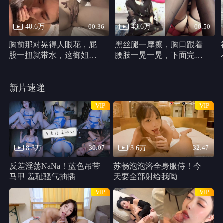
话，当前更新
至全24集，类
型标签包含民
国探案、悬疑
复仇、短剧、
国产。本站为
您提供《不识
君》高清在线
播放入口，支
持手机和电脑
观看，页面包
含影片封面、
基础资料、播
放列表和相关
推荐，方便快
速追剧与查找
同类影视内
容。