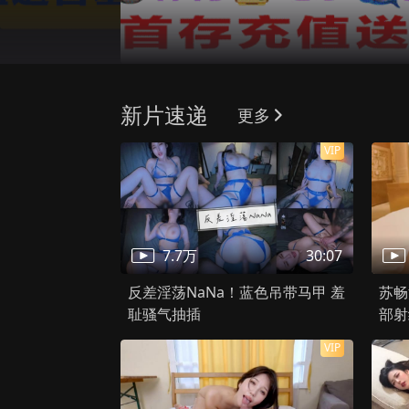
立即播放
在线观看
第1集
第2集
第7集
第8集
第13集
第14集
第19集
第20集
第25集
第26集