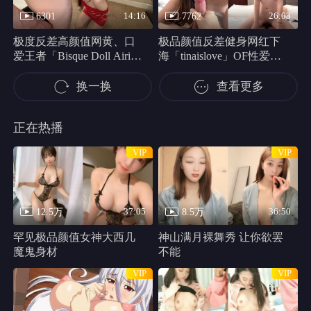
第1集
第2集
第3集
第4集
第5集
第6集
第7集
第8集
第9集
第10集
第11集
第12集
第13集
第14集
第15集
第16集
第17集
第18集
第19集
第20集
第21集
第22集
第23集
第24集
相关影片