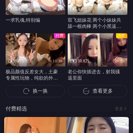
地下室
铁齿铜牙纪晓岚3
家在洹上
第20集
第40集
第21集
异物志
战旗
人世间
36
第43集
第58集